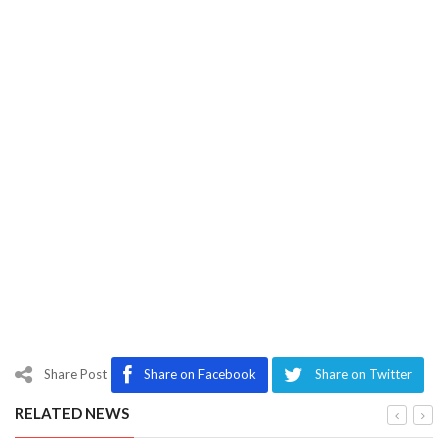
Share Post
Share on Facebook
Share on Twitter
RELATED NEWS