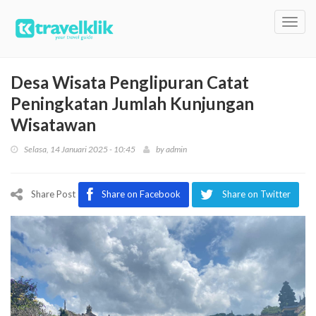
Toggl
navig
Desa Wisata Penglipuran Catat
Peningkatan Jumlah Kunjungan
Wisatawan
Selasa, 14 Januari 2025 - 10:45
by
admin
Share Post
Share on Facebook
Share on Twitter