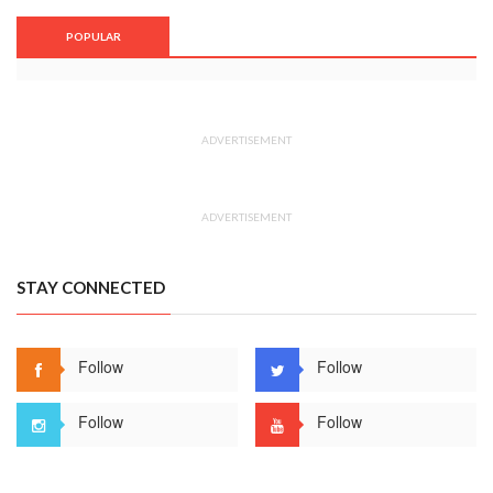
POPULAR
ADVERTISEMENT
ADVERTISEMENT
STAY CONNECTED
Follow
Follow
Follow
Follow